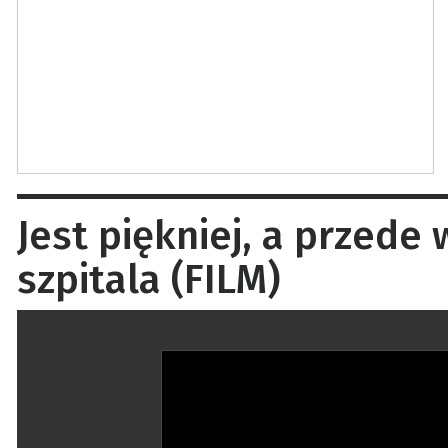
Jest piękniej, a przede
szpitala (FILM)