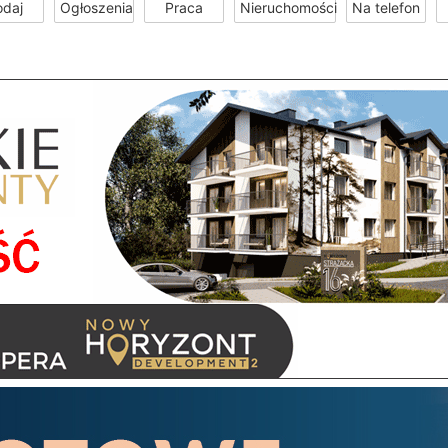
odaj
Ogłoszenia
Praca
Nieruchomości
Na telefon