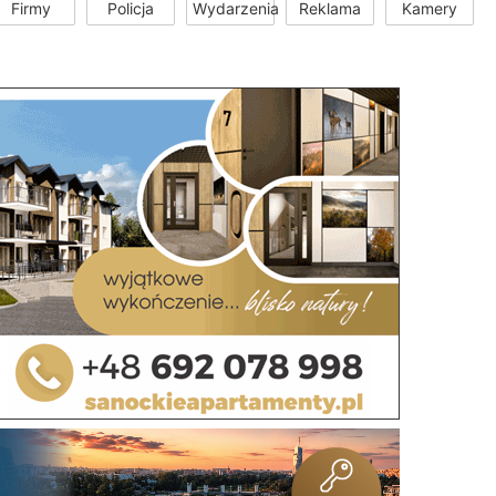
Firmy
Policja
Wydarzenia
Reklama
Kamery