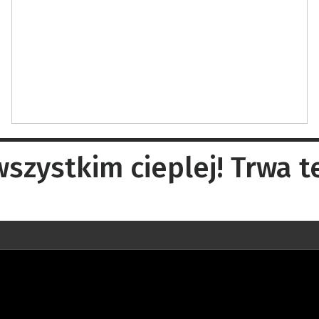
 wszystkim cieplej! Trwa