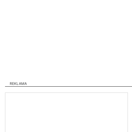
REKLAMA