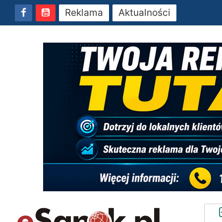
Reklama
Aktualności