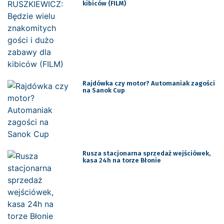
kibiców (FILM)
Rajdówka czy motor? Automaniak zagości
na Sanok Cup
Rusza stacjonarna sprzedaż wejściówek,
kasa 24h na torze Błonie