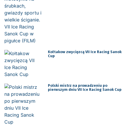
Kołtakow zwycięzcą VII Ice Racing Sanok
Cup
Polski mistrz na prowadzeniu po
pierwszym dniu VII Ice Racing Sanok Cup