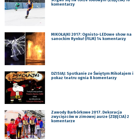
komentarzy
MIKOŁAJKI 2017: Ognisto-LEDowe show na
sanockim Rynku! (FILM) 14 komentarzy
DZISIAJ: Spotkanie ze Świętym Mikołajem i
pokaz teatru ognia 8 komentarzy
Zawody Barbórkowe 2017. Dekoracja
zwycięzców w zimowej aurze (ZDJĘCIA) 2
komentarze