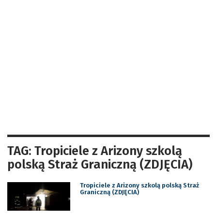
TAG: Tropiciele z Arizony szkolą
polską Straż Graniczną (ZDJĘCIA)
Tropiciele z Arizony szkolą polską Straż
Graniczną (ZDJĘCIA)