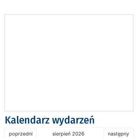
Kalendarz wydarzeń
poprzedni
sierpień 2026
następny