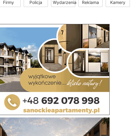
Firmy
Policja
Wydarzenia
Reklama
Kamery