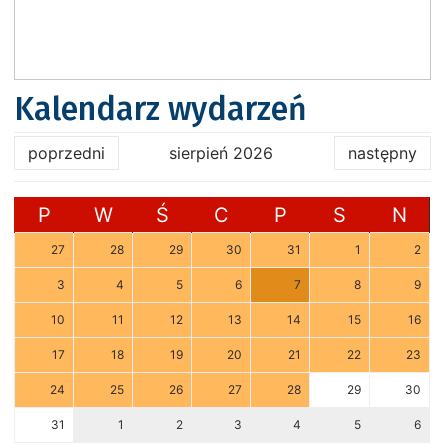
Kalendarz wydarzeń
poprzedni
sierpień 2026
następny
P
W
Ś
C
P
S
N
27
28
29
30
31
1
2
3
4
5
6
7
8
9
10
11
12
13
14
15
16
17
18
19
20
21
22
23
24
25
26
27
28
29
30
31
1
2
3
4
5
6