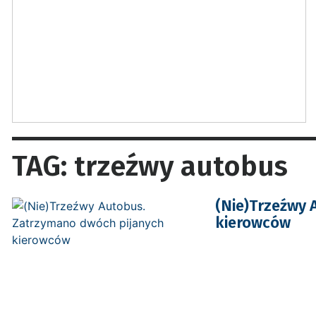
TAG: trzeźwy autobus
(Nie)Trzeźwy 
kierowców