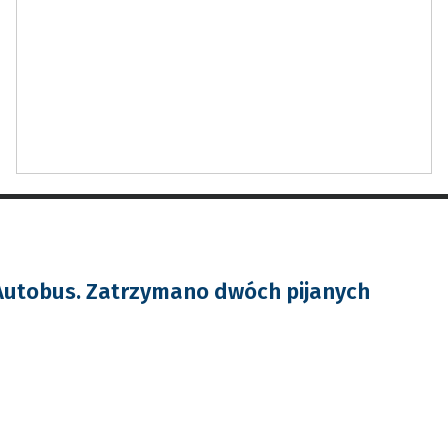
Autobus. Zatrzymano dwóch pijanych