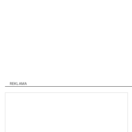
REKLAMA