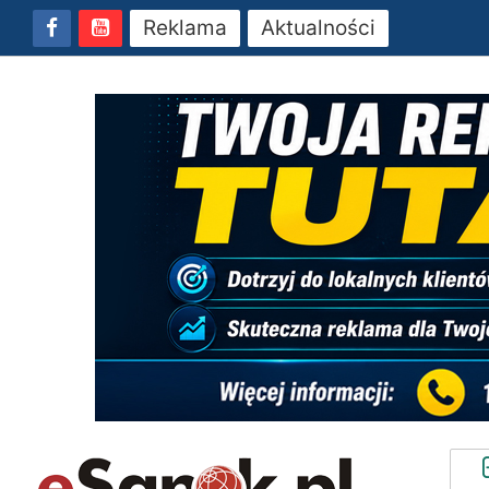
Reklama
Aktualności