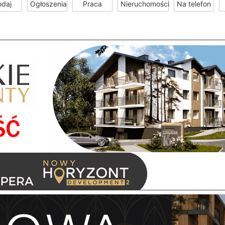
odaj
Ogłoszenia
Praca
Nieruchomości
Na telefon