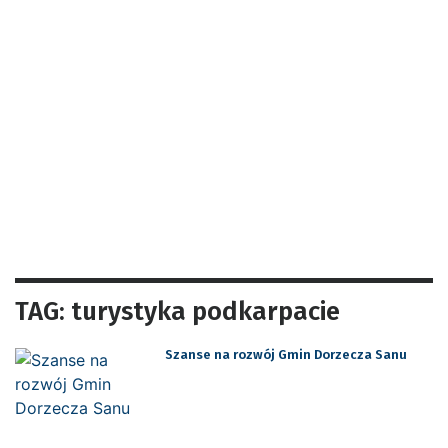
TAG: turystyka podkarpacie
Szanse na rozwój Gmin Dorzecza Sanu