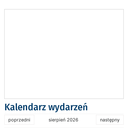
Kalendarz wydarzeń
poprzedni
sierpień 2026
następny