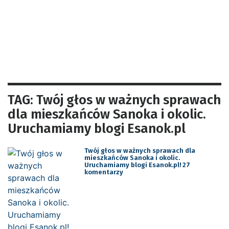
TAG: Twój głos w ważnych sprawach
dla mieszkańców Sanoka i okolic.
Uruchamiamy blogi Esanok.pl
Twój głos w ważnych sprawach dla
mieszkańców Sanoka i okolic.
Uruchamiamy blogi Esanok.pl! 27
komentarzy