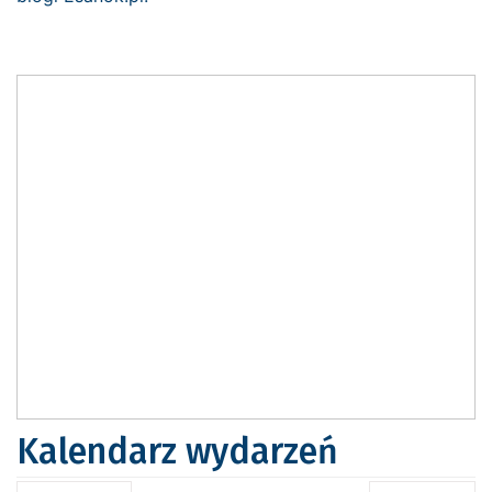
Kalendarz wydarzeń