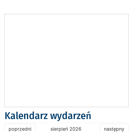
Kalendarz wydarzeń
poprzedni
sierpień 2026
następny