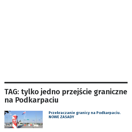
TAG: tylko jedno przejście graniczne
na Podkarpaciu
Przekraczanie granicy na Podkarpaciu.
NOWE ZASADY