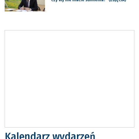
Kalendarz wydarzeń