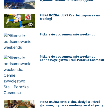
PIŁKA NOŻNA: ULKS Czerteż zaprasza na
treningi
Piłkarskie podsumowanie weekendu
Piłkarskie podsumowanie weekendu.
Cenne zwycięstwo Stali. Porażka Cosmosu
PIŁKA NOŻNA : Kto, z kim, kiedy i o której
godzinie, czyli weekendowy rozkład jazdy