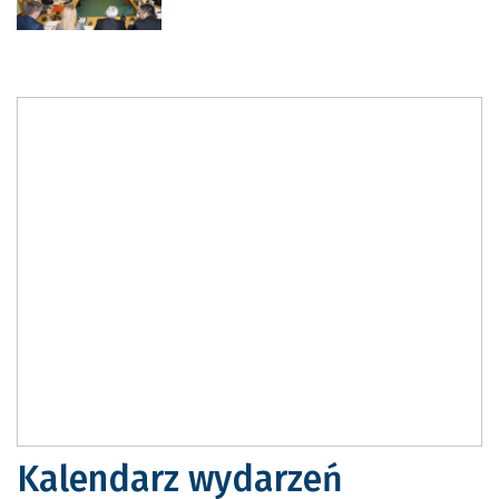
Kalendarz wydarzeń