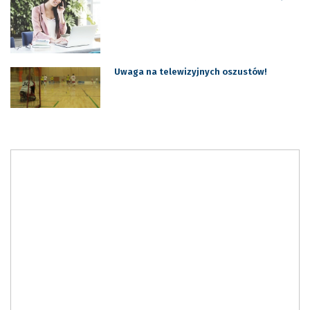
Uwaga na telewizyjnych oszustów!