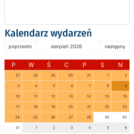
Kalendarz wydarzeń
poprzedni
sierpień 2026
następny
P
W
Ś
C
P
S
N
27
28
29
30
31
1
2
3
4
5
6
7
8
9
10
11
12
13
14
15
16
17
18
19
20
21
22
23
24
25
26
27
28
29
30
31
1
2
3
4
5
6