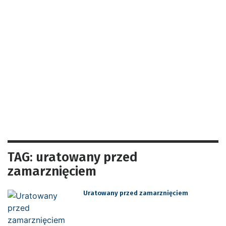
TAG: uratowany przed
zamarznięciem
Uratowany przed zamarznięciem