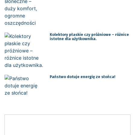
Kolektory płaskie czy próżniowe – różnice
istotne dla użytkownika.
Państwo dotuje energię ze słońca!