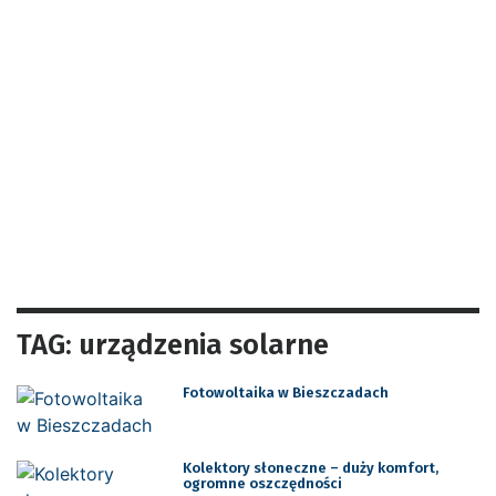
TAG: urządzenia solarne
Fotowoltaika w Bieszczadach
Kolektory słoneczne – duży komfort,
ogromne oszczędności