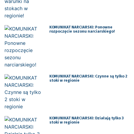
KOMUNIKAT NARCIARSKI: Ponowne
rozpoczęcie sezonu narciarskiego!
KOMUNIKAT NARCIARSKI: Czynne są tylko 2
stoki w regionie
KOMUNIKAT NARCIARSKI: Działają tylko 3
stoki w regionie