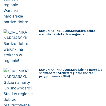
KOMUNIKAT NARCIARSKI: Bardzo dobre
warunki na stokach w regionie!
KOMUNIKAT NARCIARSKI: Gdzie na narty lub
snowboard? Stoki w regionie dobrze
przygotowane (FILM)