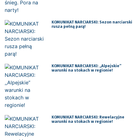
KOMUNIKAT NARCIARSKI: Sezon narciarski
rusza pełną parą!
KOMUNIKAT NARCIARSKI: ,,Alpejskie”
warunki na stokach w regionie!
KOMUNIKAT NARCIARSKI: Rewelacyjne
warunki na stokach w regionie!