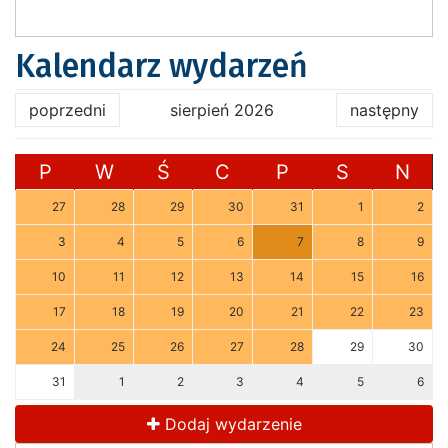
Kalendarz wydarzeń
poprzedni
sierpień 2026
następny
P
W
Ś
C
P
S
N
27
28
29
30
31
1
2
3
4
5
6
7
8
9
10
11
12
13
14
15
16
17
18
19
20
21
22
23
24
25
26
27
28
29
30
31
1
2
3
4
5
6
Dodaj wydarzenie