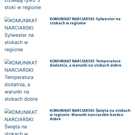
KOMUNIKAT NARCIARSKI: Sylwester na
stokach w regionie
KOMUNIKAT NARCIARSKI: Temperatura
dodatnia, a warunki na stokach dobre
KOMUNIKAT NARCIARSKI: Święta na stokach
w regionie. Warunki narciarskie bardzo
dobre