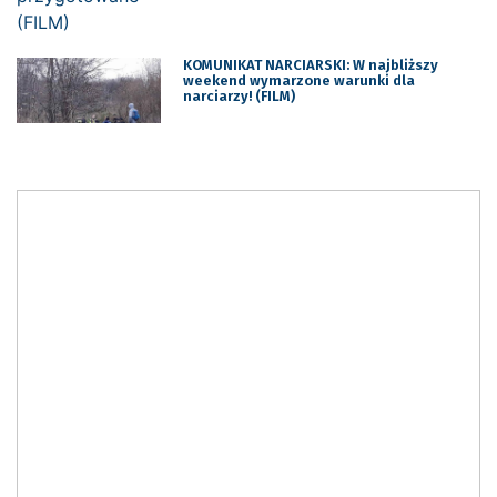
KOMUNIKAT NARCIARSKI: W najbliższy
weekend wymarzone warunki dla
narciarzy! (FILM)