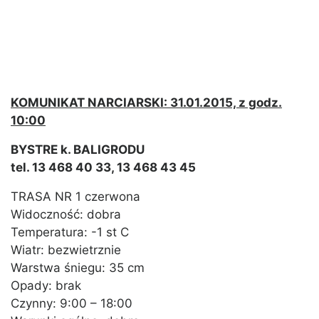
KOMUNIKAT NARCIARSKI: 31.01.2015, z godz.
10:00
BYSTRE k. BALIGRODU
tel. 13 468 40 33, 13 468 43 45
TRASA NR 1 czerwona
Widoczność: dobra
Temperatura: -1 st C
Wiatr: bezwietrznie
Warstwa śniegu: 35 cm
Opady: brak
Czynny: 9:00 – 18:00