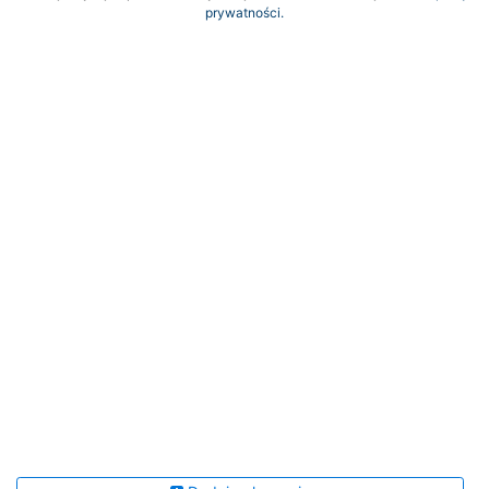
prywatności.