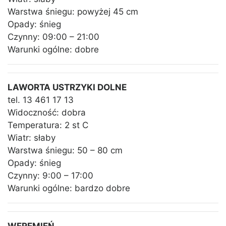
Warstwa śniegu: powyżej 45 cm
Opady: śnieg
Czynny: 09:00 – 21:00
Warunki ogólne: dobre
LAWORTA USTRZYKI DOLNE
tel. 13 461 17 13
Widoczność: dobra
Temperatura: 2 st C
Wiatr: słaby
Warstwa śniegu: 50 – 80 cm
Opady: śnieg
Czynny: 9:00 – 17:00
Warunki ogólne: bardzo dobre