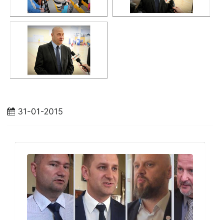
31-01-2015