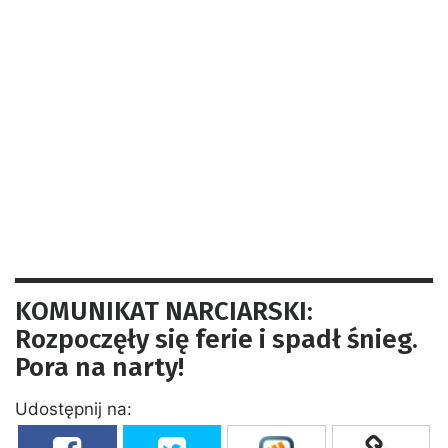
KOMUNIKAT NARCIARSKI:
Rozpoczęły się ferie i spadł śnieg.
Pora na narty!
Udostępnij na: