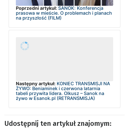
Poprzedni artykuł:
SANOK: Konferencja
prasowa w mieście. O problemach i planach
na przyszłość (FILM)
Następny artykuł:
KONIEC TRANSMISJI NA
ŻYWO: Beniaminek i czerwona latarnia
tabeli przywita lidera. Olkusz – Sanok na
żywo w Esanok.pl (RETRANSMISJA)
Udostępnij ten artykuł znajomym: