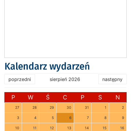
Kalendarz wydarzeń
poprzedni
sierpień 2026
następny
P
W
Ś
C
P
S
N
27
28
29
30
31
1
2
3
4
5
6
7
8
9
10
11
12
13
14
15
16