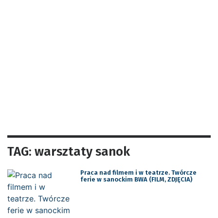
TAG: warsztaty sanok
Praca nad filmem i w teatrze. Twórcze
ferie w sanockim BWA (FILM, ZDJĘCIA)