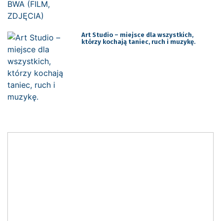
Art Studio – miejsce dla wszystkich,
którzy kochają taniec, ruch i muzykę.