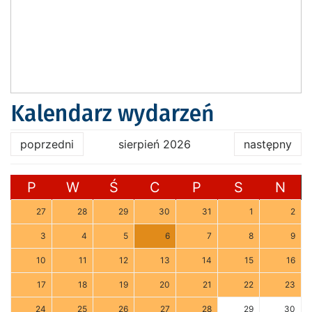
Kalendarz wydarzeń
poprzedni
sierpień 2026
następny
P
W
Ś
C
P
S
N
27
28
29
30
31
1
2
3
4
5
6
7
8
9
10
11
12
13
14
15
16
17
18
19
20
21
22
23
24
25
26
27
28
29
30