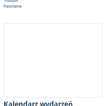
Kalendarz wydarzeń