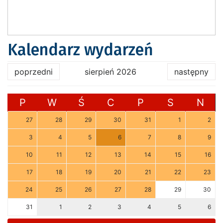
Kalendarz wydarzeń
poprzedni
sierpień 2026
następny
P
W
Ś
C
P
S
N
27
28
29
30
31
1
2
3
4
5
6
7
8
9
10
11
12
13
14
15
16
17
18
19
20
21
22
23
24
25
26
27
28
29
30
31
1
2
3
4
5
6