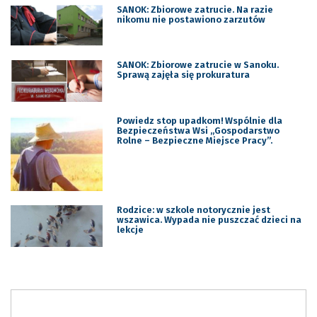
SANOK: Zbiorowe zatrucie. Na razie
nikomu nie postawiono zarzutów
SANOK: Zbiorowe zatrucie w Sanoku.
Sprawą zajęła się prokuratura
Powiedz stop upadkom! Wspólnie dla
Bezpieczeństwa Wsi „Gospodarstwo
Rolne – Bezpieczne Miejsce Pracy”.
Rodzice: w szkole notorycznie jest
wszawica. Wypada nie puszczać dzieci na
lekcje