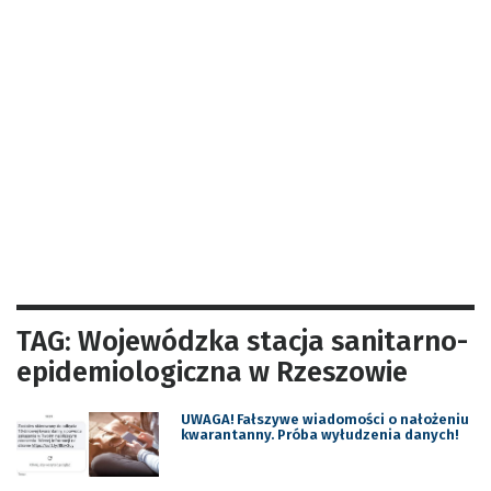
TAG: Wojewódzka stacja sanitarno-
epidemiologiczna w Rzeszowie
UWAGA! Fałszywe wiadomości o nałożeniu
kwarantanny. Próba wyłudzenia danych!