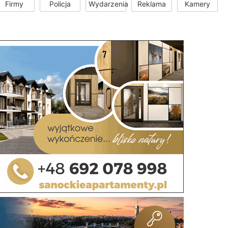
Firmy
Policja
Wydarzenia
Reklama
Kamery