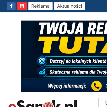
Reklama
Aktualności