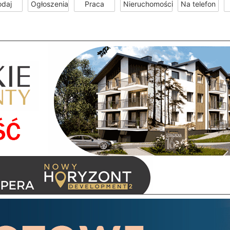
odaj
Ogłoszenia
Praca
Nieruchomości
Na telefon