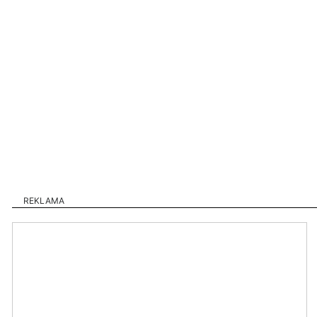
REKLAMA