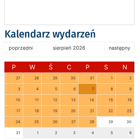
Kalendarz wydarzeń
poprzedni
sierpień 2026
następny
P
W
Ś
C
P
S
N
27
28
29
30
31
1
2
3
4
5
6
7
8
9
10
11
12
13
14
15
16
17
18
19
20
21
22
23
24
25
26
27
28
29
30
31
1
2
3
4
5
6