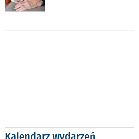
Kalendarz wydarzeń