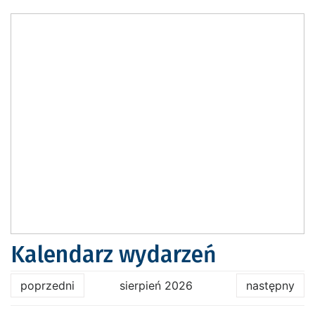
Kalendarz wydarzeń
poprzedni
sierpień 2026
następny