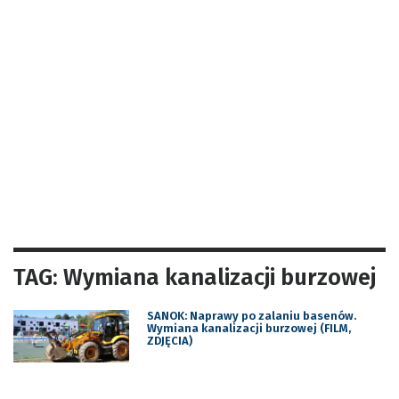
TAG: Wymiana kanalizacji burzowej
SANOK: Naprawy po zalaniu basenów.
Wymiana kanalizacji burzowej (FILM,
ZDJĘCIA)