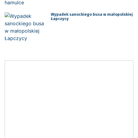
Wypadek sanockiego busa w małopolskiej
Łapczycy