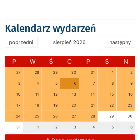
Kalendarz wydarzeń
poprzedni
sierpień 2026
następny
P
W
Ś
C
P
S
N
27
28
29
30
31
1
2
3
4
5
6
7
8
9
10
11
12
13
14
15
16
17
18
19
20
21
22
23
24
25
26
27
28
29
30
31
1
2
3
4
5
6