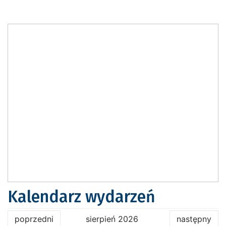
Kalendarz wydarzeń
poprzedni
sierpień 2026
następny