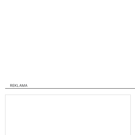
REKLAMA