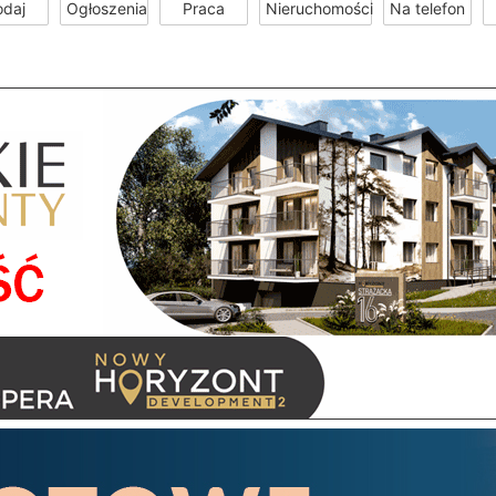
odaj
Ogłoszenia
Praca
Nieruchomości
Na telefon