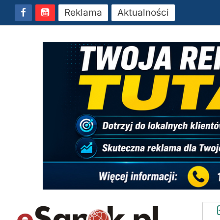
Reklama
Aktualności