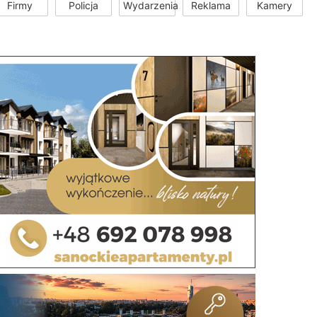
Firmy
Policja
Wydarzenia
Reklama
Kamery