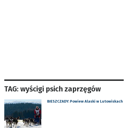
TAG: wyścigi psich zaprzęgów
BIESZCZADY: Powiew Alaski w Lutowiskach