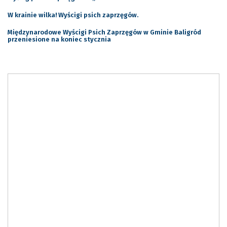
W krainie wilka! Wyścigi psich zaprzęgów.
Międzynarodowe Wyścigi Psich Zaprzęgów w Gminie Baligród
przeniesione na koniec stycznia