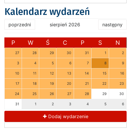
Kalendarz wydarzeń
poprzedni
sierpień 2026
następny
P
W
Ś
C
P
S
N
27
28
29
30
31
1
2
3
4
5
6
7
8
9
10
11
12
13
14
15
16
17
18
19
20
21
22
23
24
25
26
27
28
29
30
31
1
2
3
4
5
6
Dodaj wydarzenie