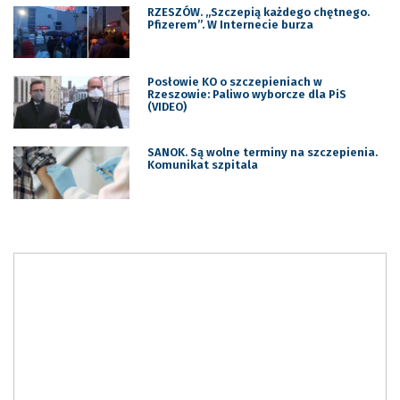
RZESZÓW. „Szczepią każdego chętnego.
Pfizerem”. W Internecie burza
Posłowie KO o szczepieniach w
Rzeszowie: Paliwo wyborcze dla PiS
(VIDEO)
SANOK. Są wolne terminy na szczepienia.
Komunikat szpitala