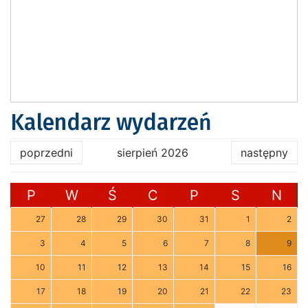
Kalendarz wydarzeń
poprzedni
sierpień 2026
następny
P
W
Ś
C
P
S
N
27
28
29
30
31
1
2
3
4
5
6
7
8
9
10
11
12
13
14
15
16
17
18
19
20
21
22
23