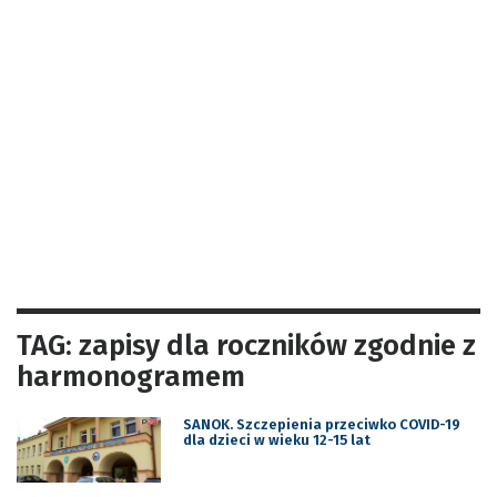
TAG: zapisy dla roczników zgodnie z
harmonogramem
SANOK. Szczepienia przeciwko COVID-19
dla dzieci w wieku 12-15 lat