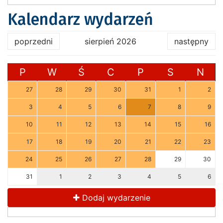
Kalendarz wydarzeń
poprzedni
sierpień 2026
następny
P
W
Ś
C
P
S
N
27
28
29
30
31
1
2
3
4
5
6
7
8
9
10
11
12
13
14
15
16
17
18
19
20
21
22
23
24
25
26
27
28
29
30
31
1
2
3
4
5
6
Dodaj wydarzenie