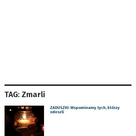
TAG: Zmarli
ZADUSZKI: Wspominamy tych, którzy
odeszli