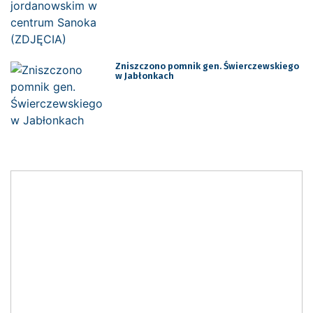
Zniszczono pomnik gen. Świerczewskiego
w Jabłonkach