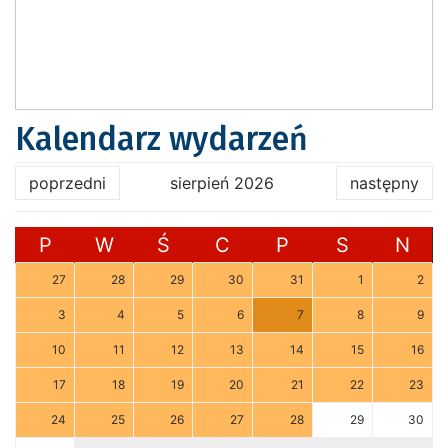
Kalendarz wydarzeń
poprzedni
sierpień 2026
następny
P
W
Ś
C
P
S
N
27
28
29
30
31
1
2
3
4
5
6
7
8
9
10
11
12
13
14
15
16
17
18
19
20
21
22
23
24
25
26
27
28
29
30