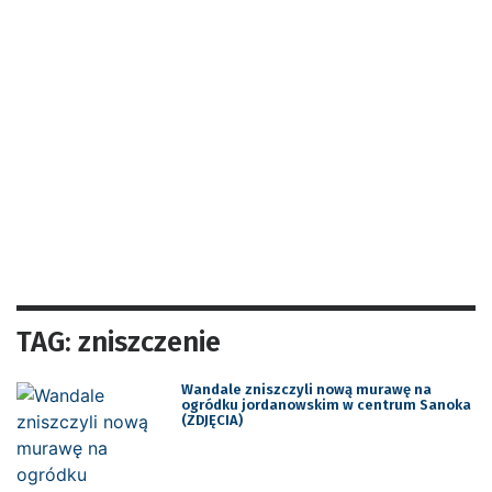
TAG: zniszczenie
Wandale zniszczyli nową murawę na
ogródku jordanowskim w centrum Sanoka
(ZDJĘCIA)