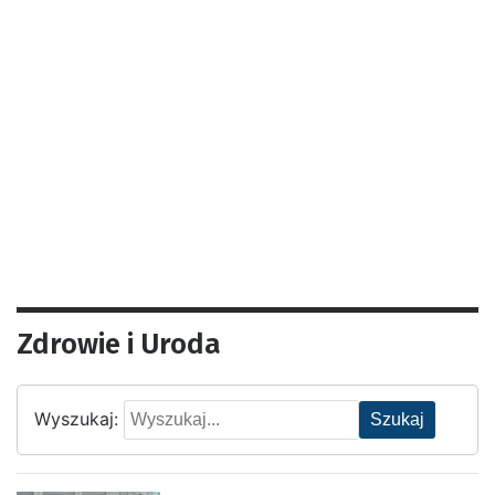
Zdrowie i Uroda
Wyszukaj:
Szukaj