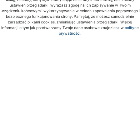
ustawień przeglądarki, wyrażasz zgodę na ich zapisywanie w Twoim
urządzeniu końcowym i wykorzystywanie w celach zapewnienia poprawnego i
bezpiecznego funkcjonowania strony. Pamiętaj, że możesz samodzielnie
zarządzać plikami cookies, zmieniając ustawienia przeglądarki. Więcej
informacji o tym jak przetwarzamy Twoje dane osobowe znajdziesz w
polityce
prywatności.