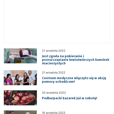
21 września 2022
Jest zgoda na pobieranie i
przeszczepianie krwiotwórczych komórek
macierzystych
21 września 2022
Centrum medyczne włączyło się w akcję
pomocy uchodźcom!
20 września 2022
Podkarpacki bazarek już w sobotę!
16 września 2022