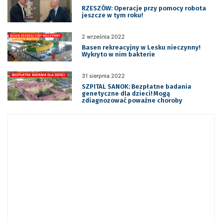
RZESZÓW: Operacje przy pomocy robota
jeszcze w tym roku!
2 września 2022
Basen rekreacyjny w Lesku nieczynny!
Wykryto w nim bakterie
31 sierpnia 2022
SZPITAL SANOK: Bezpłatne badania
genetyczne dla dzieci! Mogą
zdiagnozować poważne choroby