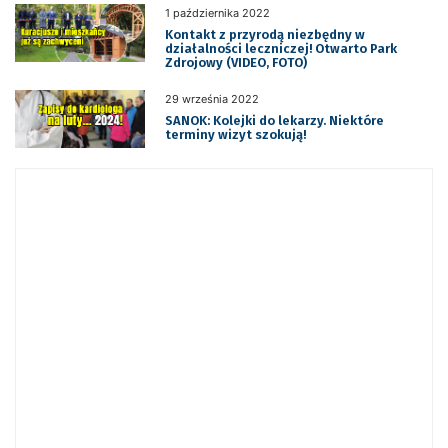
1 października 2022
Kontakt z przyrodą niezbędny w
działalności leczniczej! Otwarto Park
Zdrojowy (VIDEO, FOTO)
29 września 2022
SANOK: Kolejki do lekarzy. Niektóre
terminy wizyt szokują!