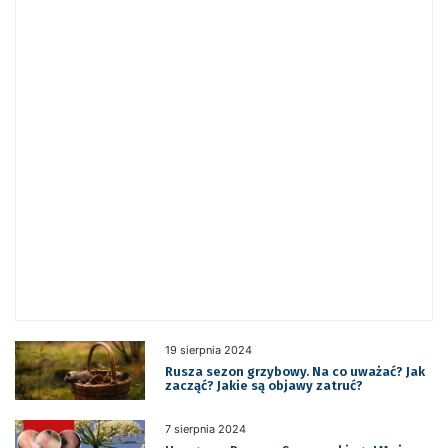
19 sierpnia 2024
Rusza sezon grzybowy. Na co uważać? Jak
zacząć? Jakie są objawy zatruć?
7 sierpnia 2024