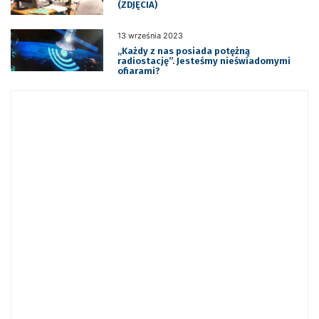
(ZDJĘCIA)
13 września 2023
„Każdy z nas posiada potężną
radiostację”. Jesteśmy nieświadomymi
ofiarami?