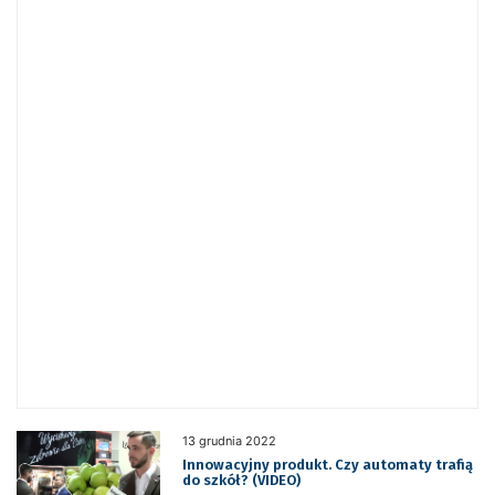
13 grudnia 2022
Innowacyjny produkt. Czy automaty trafią
do szkół? (VIDEO)