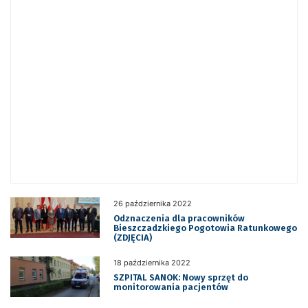
26 października 2022
Odznaczenia dla pracowników
Bieszczadzkiego Pogotowia Ratunkowego
(ZDJĘCIA)
18 października 2022
SZPITAL SANOK: Nowy sprzęt do
monitorowania pacjentów