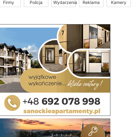
Firmy
Policja
Wydarzenia
Reklama
Kamery