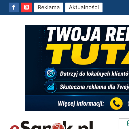
Reklama
Aktualności