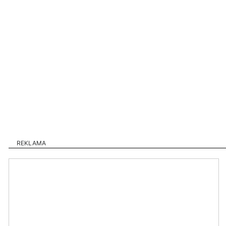
REKLAMA