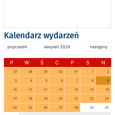
Kalendarz wydarzeń
poprzedni
sierpień 2026
następny
P
W
Ś
C
P
S
N
27
28
29
30
31
1
2
3
4
5
6
7
8
9
10
11
12
13
14
15
16
17
18
19
20
21
22
23
24
25
26
27
28
29
30