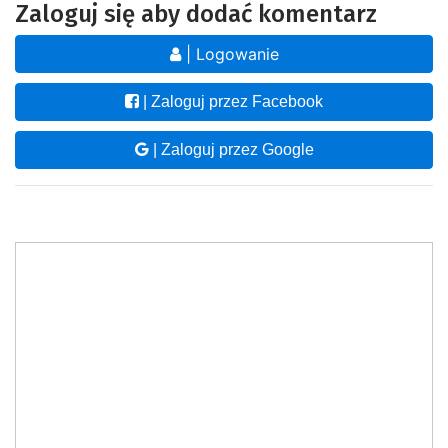
Zaloguj się aby dodać komentarz
| Logowanie
| Zaloguj przez Facebook
| Zaloguj przez Google