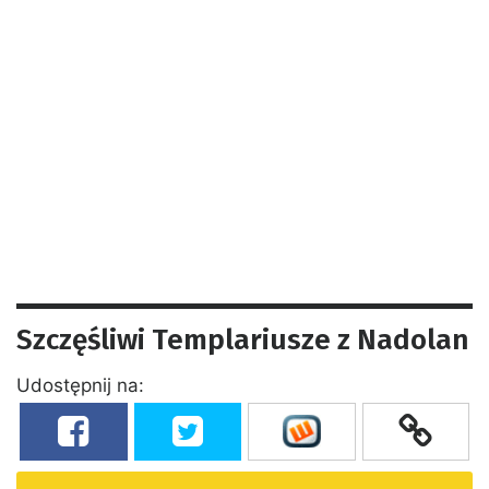
Szczęśliwi Templariusze z Nadolan
Udostępnij na: