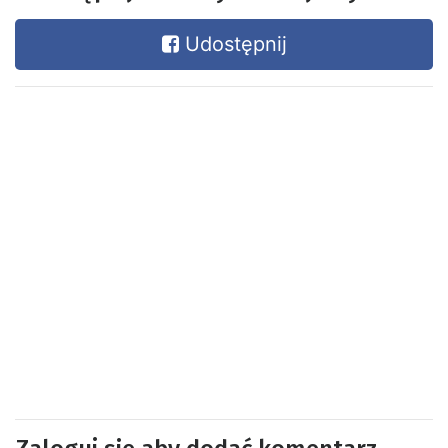
Udostępnij