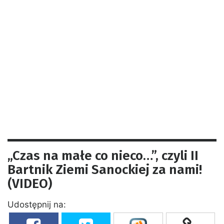
„Czas na małe co nieco…”, czyli II
Bartnik Ziemi Sanockiej za nami!
(VIDEO)
Udostępnij na: