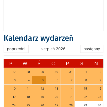
Kalendarz wydarzeń
poprzedni
sierpień 2026
następny
P
W
Ś
C
P
S
N
27
28
29
30
31
1
2
3
4
5
6
7
8
9
10
11
12
13
14
15
16
17
18
19
20
21
22
23
24
25
26
27
28
29
30