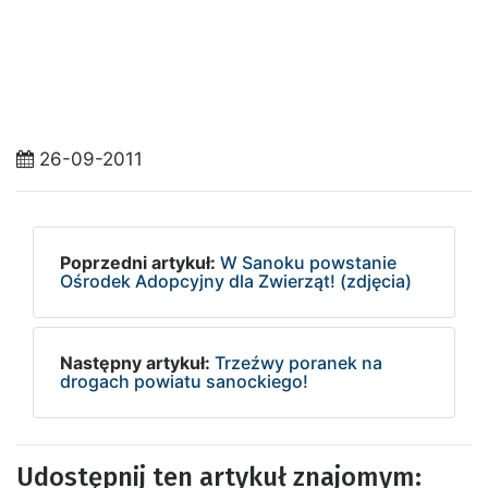
26-09-2011
Poprzedni artykuł:
W Sanoku powstanie
Ośrodek Adopcyjny dla Zwierząt! (zdjęcia)
Następny artykuł:
Trzeźwy poranek na
drogach powiatu sanockiego!
Udostępnij ten artykuł znajomym: