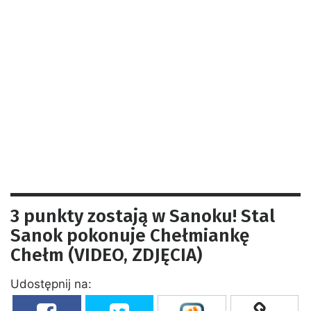
3 punkty zostają w Sanoku! Stal
Sanok pokonuje Chełmiankę
Chełm (VIDEO, ZDJĘCIA)
Udostępnij na: