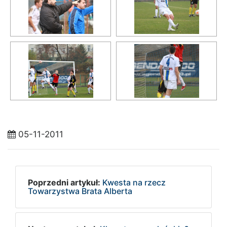
05-11-2011
Poprzedni artykuł:
Kwesta na rzecz
Towarzystwa Brata Alberta