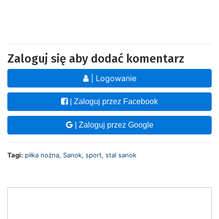
Zaloguj się aby dodać komentarz
| Logowanie
| Zaloguj przez Facebook
| Zaloguj przez Google
Tagi:
piłka nożna
,
Sanok
,
sport
,
stal sanok