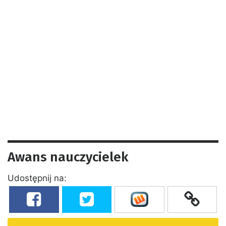
Awans nauczycielek
Udostępnij na: