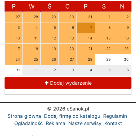
P
W
Ś
C
P
S
N
27
28
29
30
31
1
2
3
4
5
6
7
8
9
10
11
12
13
14
15
16
17
18
19
20
21
22
23
24
25
26
27
28
29
30
31
1
2
3
4
5
6
Dodaj wydarzenie
© 2026 eSanok.pl
Strona główna
Dodaj firmę do katalogu
Regulamin
Oglądalność
Reklama
Nasze serwisy
Kontakt