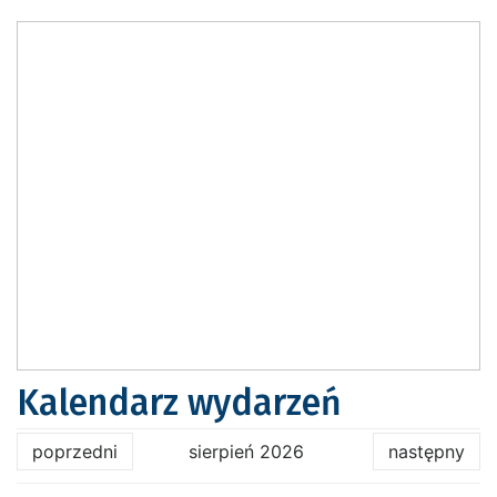
Kalendarz wydarzeń
poprzedni
sierpień 2026
następny