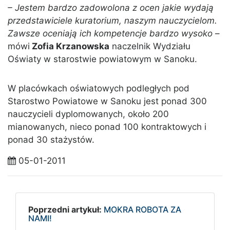
– Jestem bardzo zadowolona z ocen jakie wydają
przedstawiciele kuratorium, naszym nauczycielom.
Zawsze oceniają ich kompetencje bardzo wysoko
–
mówi
Zofia Krzanowska
naczelnik Wydziału
Oświaty w starostwie powiatowym w Sanoku.
W placówkach oświatowych podległych pod
Starostwo Powiatowe w Sanoku jest ponad 300
nauczycieli dyplomowanych, około 200
mianowanych, nieco ponad 100 kontraktowych i
ponad 30 stażystów.
05-01-2011
Poprzedni artykuł:
MOKRA ROBOTA ZA
NAMI!