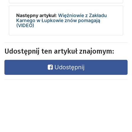
Następny artykuł:
Więźniowie z Zakładu
Karnego w Łupkowie znów pomagają
(VIDEO)
Udostępnij ten artykuł znajomym:
Udostępnij