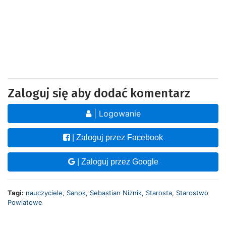
Zaloguj się aby dodać komentarz
| Logowanie
| Zaloguj przez Facebook
| Zaloguj przez Google
Tagi:
nauczyciele
,
Sanok
,
Sebastian Niżnik
,
Starosta
,
Starostwo
Powiatowe