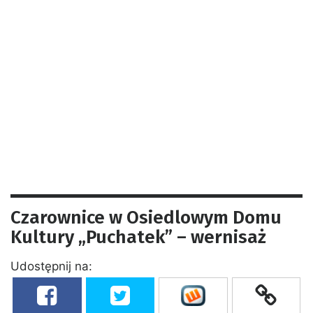
Czarownice w Osiedlowym Domu
Kultury „Puchatek” – wernisaż
Udostępnij na: