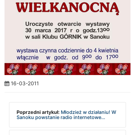
16-03-2011
Poprzedni artykuł:
Młodzież w działaniu! W
Sanoku powstanie radio internetowe…