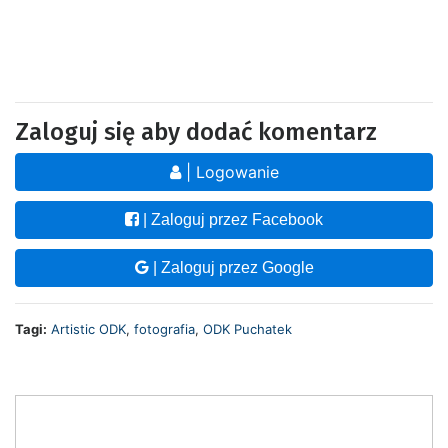
Zaloguj się aby dodać komentarz
| Logowanie
| Zaloguj przez Facebook
| Zaloguj przez Google
Tagi:
Artistic ODK
,
fotografia
,
ODK Puchatek