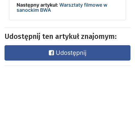
Następny artykuł:
Warsztaty filmowe w
sanockim BWA
Udostępnij ten artykuł znajomym:
Udostępnij