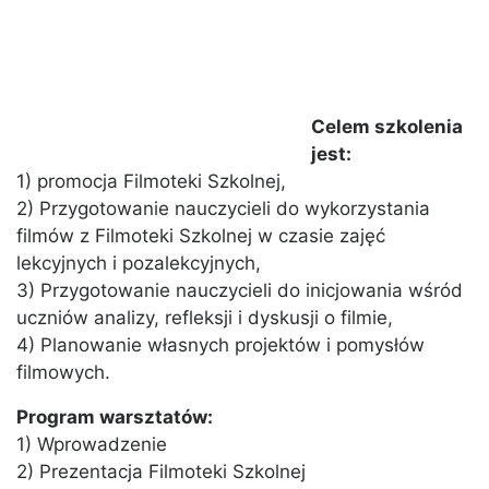
Celem szkolenia
jest:
1) promocja Filmoteki Szkolnej,
2) Przygotowanie nauczycieli do wykorzystania
filmów z Filmoteki Szkolnej w czasie zajęć
lekcyjnych i pozalekcyjnych,
3) Przygotowanie nauczycieli do inicjowania wśród
uczniów analizy, refleksji i dyskusji o filmie,
4) Planowanie własnych projektów i pomysłów
filmowych.
Program warsztatów:
1) Wprowadzenie
2) Prezentacja Filmoteki Szkolnej