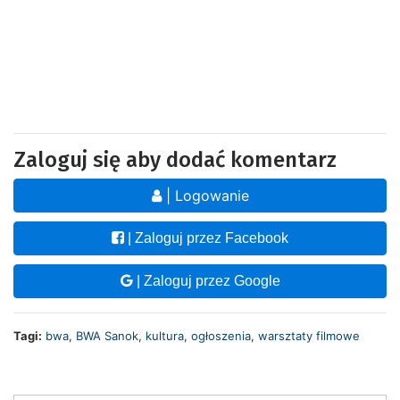
Zaloguj się aby dodać komentarz
| Logowanie
| Zaloguj przez Facebook
| Zaloguj przez Google
Tagi:
bwa
,
BWA Sanok
,
kultura
,
ogłoszenia
,
warsztaty filmowe