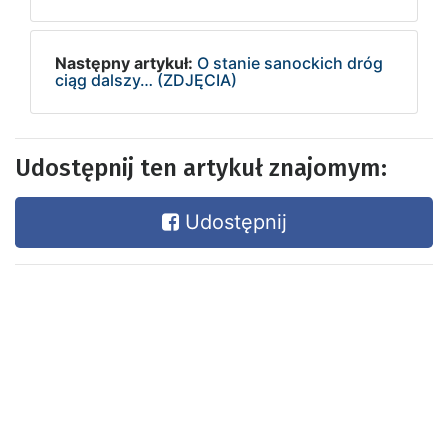
Następny artykuł:
O stanie sanockich dróg
ciąg dalszy… (ZDJĘCIA)
Udostępnij ten artykuł znajomym:
Udostępnij