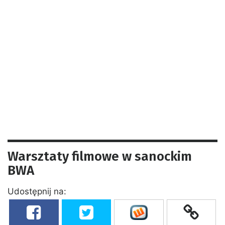
Warsztaty filmowe w sanockim
BWA
Udostępnij na: