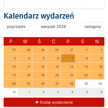
Kalendarz wydarzeń
poprzedni
sierpień 2026
następny
P
W
Ś
C
P
S
N
27
28
29
30
31
1
2
3
4
5
6
7
8
9
10
11
12
13
14
15
16
17
18
19
20
21
22
23
24
25
26
27
28
29
30
31
1
2
3
4
5
6
Dodaj wydarzenie