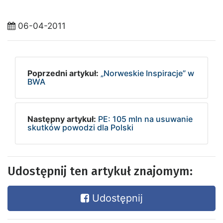
06-04-2011
Poprzedni artykuł:
„Norweskie Inspiracje” w
BWA
Następny artykuł:
PE: 105 mln na usuwanie
skutków powodzi dla Polski
Udostępnij ten artykuł znajomym:
Udostępnij