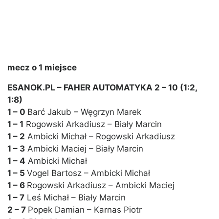
mecz o 1 miejsce
ESANOK.PL – FAHER AUTOMATYKA 2 – 10 (1:2,
1:8)
1 – 0
Barć Jakub – Węgrzyn Marek
1 – 1
Rogowski Arkadiusz – Biały Marcin
1 – 2
Ambicki Michał – Rogowski Arkadiusz
1 – 3
Ambicki Maciej – Biały Marcin
1 – 4
Ambicki Michał
1 – 5
Vogel Bartosz – Ambicki Michał
1 – 6
Rogowski Arkadiusz – Ambicki Maciej
1 – 7
Leś Michał – Biały Marcin
2 – 7
Popek Damian – Karnas Piotr