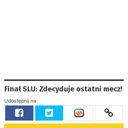
Finał SLU: Zdecyduje ostatni mecz!
Udostępnij na: