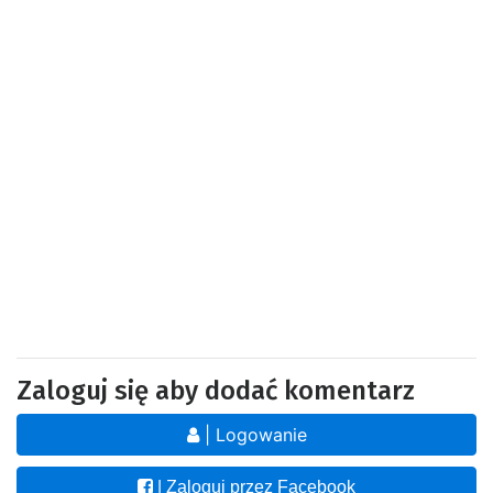
Zaloguj się aby dodać komentarz
| Logowanie
| Zaloguj przez Facebook