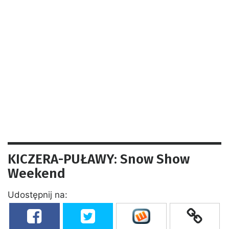
KICZERA-PUŁAWY: Snow Show
Weekend
Udostępnij na: