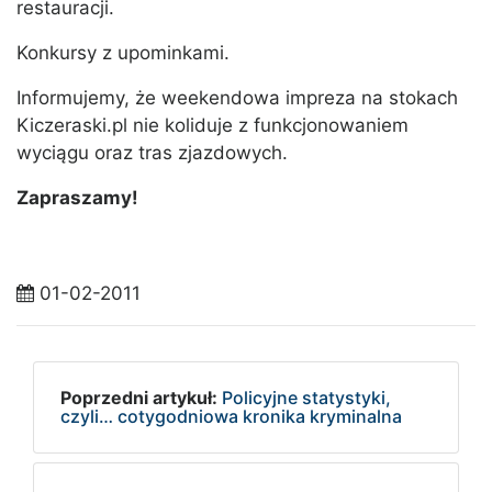
restauracji.
Konkursy z upominkami.
Informujemy, że weekendowa impreza na stokach
Kiczeraski.pl nie koliduje z funkcjonowaniem
wyciągu oraz tras zjazdowych.
Zapraszamy!
01-02-2011
Poprzedni artykuł:
Policyjne statystyki,
czyli… cotygodniowa kronika kryminalna