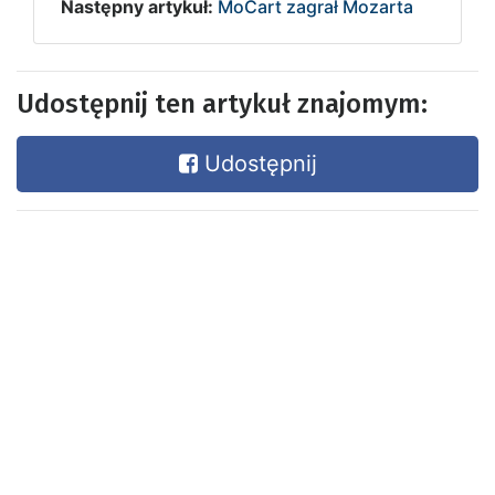
Następny artykuł:
MoCart zagrał Mozarta
Udostępnij ten artykuł znajomym:
Udostępnij