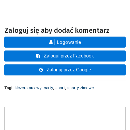
Zaloguj się aby dodać komentarz
| Logowanie
| Zaloguj przez Facebook
| Zaloguj przez Google
Tagi:
kiczera puławy
,
narty
,
sport
,
sporty zimowe