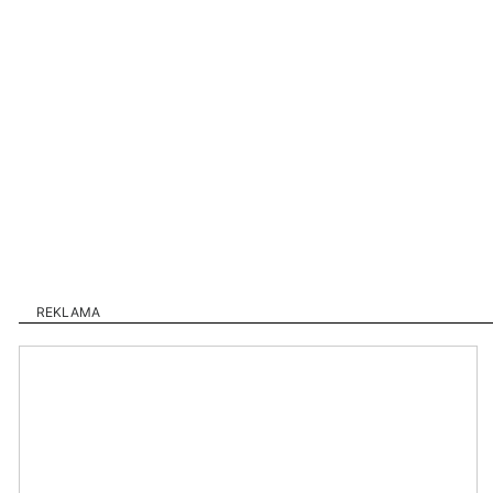
REKLAMA