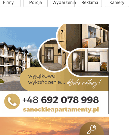
Firmy
Policja
Wydarzenia
Reklama
Kamery