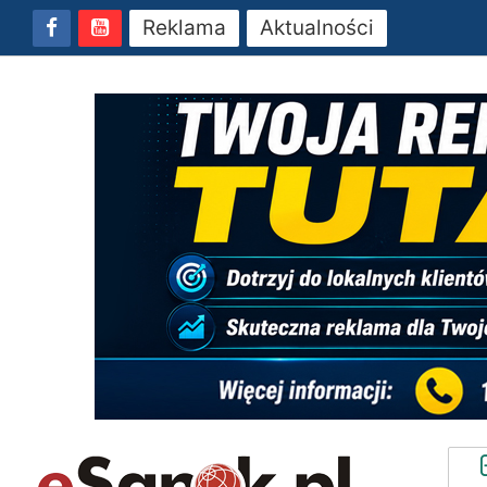
Reklama
Aktualności