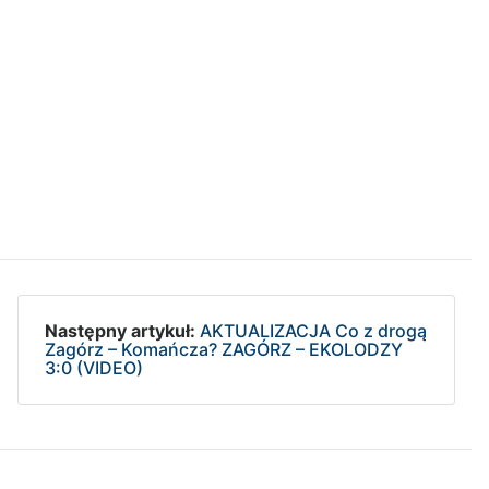
Następny artykuł:
AKTUALIZACJA Co z drogą
Zagórz – Komańcza? ZAGÓRZ – EKOLODZY
3:0 (VIDEO)