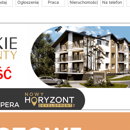
odaj
Ogłoszenia
Praca
Nieruchomości
Na telefon