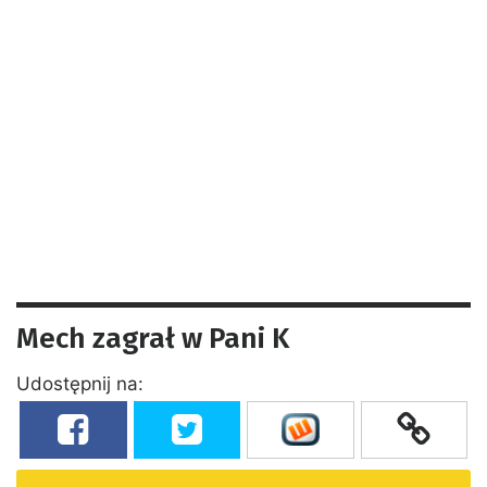
Mech zagrał w Pani K
Udostępnij na: