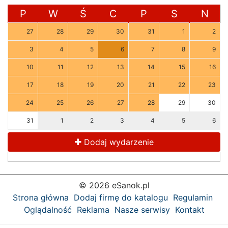
P
W
Ś
C
P
S
N
27
28
29
30
31
1
2
3
4
5
6
7
8
9
10
11
12
13
14
15
16
17
18
19
20
21
22
23
24
25
26
27
28
29
30
31
1
2
3
4
5
6
Dodaj wydarzenie
© 2026 eSanok.pl
Strona główna
Dodaj firmę do katalogu
Regulamin
Oglądalność
Reklama
Nasze serwisy
Kontakt