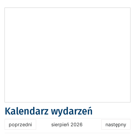
Kalendarz wydarzeń
poprzedni
sierpień 2026
następny