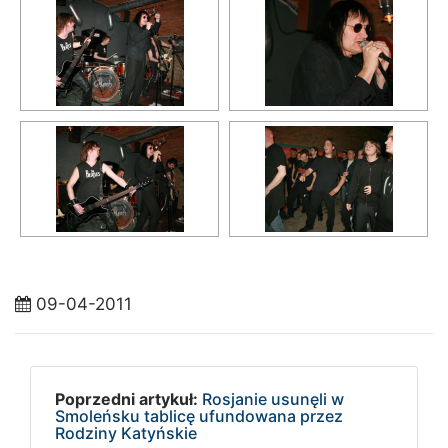
09-04-2011
Poprzedni artykuł:
Rosjanie usunęli w
Smoleńsku tablicę ufundowana przez
Rodziny Katyńskie