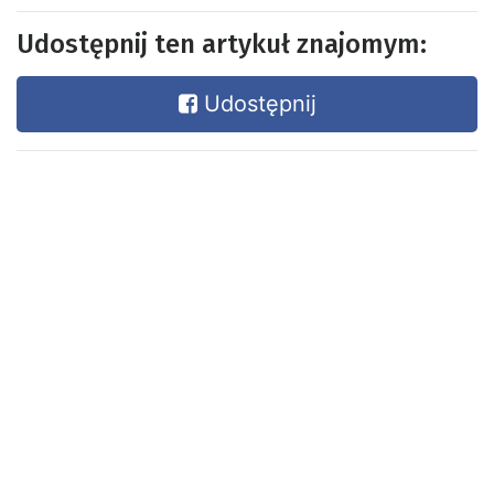
Udostępnij ten artykuł znajomym:
Udostępnij