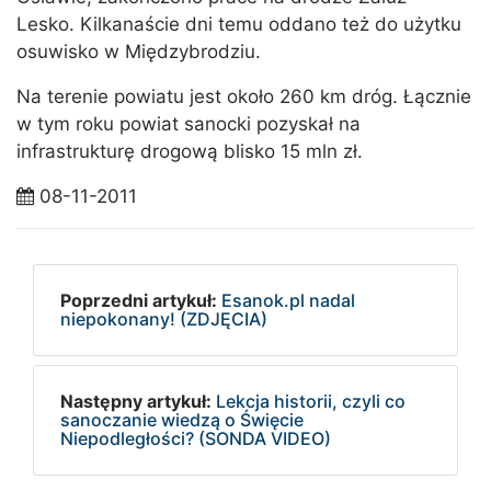
Lesko. Kilkanaście dni temu oddano też do użytku
osuwisko w Międzybrodziu.
Na terenie powiatu jest około 260 km dróg. Łącznie
w tym roku powiat sanocki pozyskał na
infrastrukturę drogową blisko 15 mln zł.
08-11-2011
Poprzedni artykuł:
Esanok.pl nadal
niepokonany! (ZDJĘCIA)
Następny artykuł:
Lekcja historii, czyli co
sanoczanie wiedzą o Święcie
Niepodległości? (SONDA VIDEO)