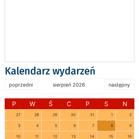
Kalendarz wydarzeń
poprzedni
sierpień 2026
następny
P
W
Ś
C
P
S
N
27
28
29
30
31
1
2
3
4
5
6
7
8
9
10
11
12
13
14
15
16