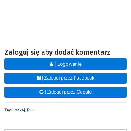
Zaloguj się aby dodać komentarz
| Logowanie
| Zaloguj przez Facebook
| Zaloguj przez Google
Tagi:
hokej
,
PLH