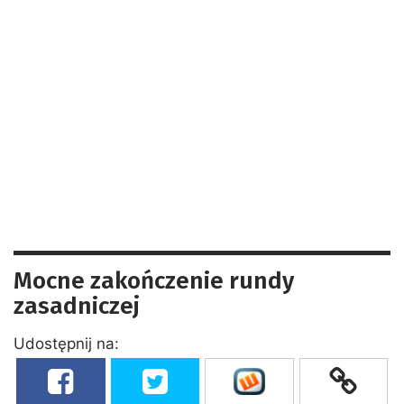
Mocne zakończenie rundy
zasadniczej
Udostępnij na: