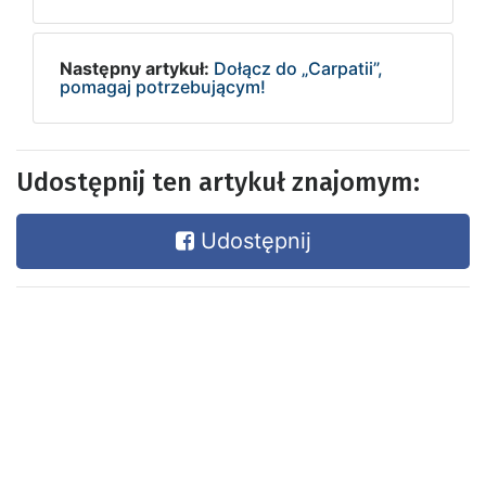
Następny artykuł:
Dołącz do „Carpatii”,
pomagaj potrzebującym!
Udostępnij ten artykuł znajomym:
Udostępnij