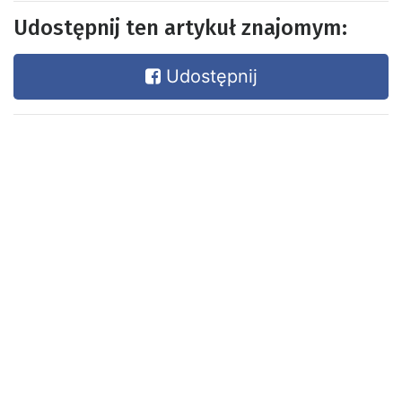
Udostępnij ten artykuł znajomym:
Udostępnij