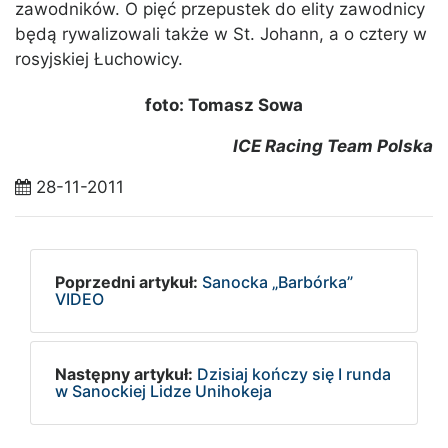
zawodników. O pięć przepustek do elity zawodnicy
będą rywalizowali także w St. Johann, a o cztery w
rosyjskiej Łuchowicy.
foto: Tomasz Sowa
ICE Racing Team Polska
28-11-2011
Poprzedni artykuł:
Sanocka „Barbórka”
VIDEO
Następny artykuł:
Dzisiaj kończy się I runda
w Sanockiej Lidze Unihokeja