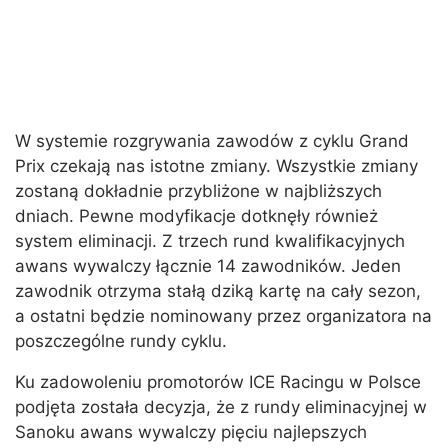
W systemie rozgrywania zawodów z cyklu Grand
Prix czekają nas istotne zmiany. Wszystkie zmiany
zostaną dokładnie przybliżone w najbliższych
dniach. Pewne modyfikacje dotknęły również
system eliminacji. Z trzech rund kwalifikacyjnych
awans wywalczy łącznie 14 zawodników. Jeden
zawodnik otrzyma stałą dziką kartę na cały sezon,
a ostatni będzie nominowany przez organizatora na
poszczególne rundy cyklu.
Ku zadowoleniu promotorów ICE Racingu w Polsce
podjęta została decyzja, że z rundy eliminacyjnej w
Sanoku awans wywalczy pięciu najlepszych