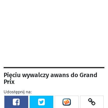
Pięciu wywalczy awans do Grand
Prix
Udostępnij na: