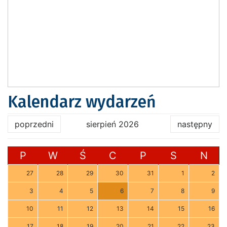
Kalendarz wydarzeń
poprzedni
sierpień 2026
następny
P
W
Ś
C
P
S
N
27
28
29
30
31
1
2
3
4
5
6
7
8
9
10
11
12
13
14
15
16
17
18
19
20
21
22
23