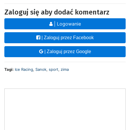
Zaloguj się aby dodać komentarz
| Logowanie
| Zaloguj przez Facebook
| Zaloguj przez Google
Tagi:
Ice Racing
,
Sanok
,
sport
,
zima