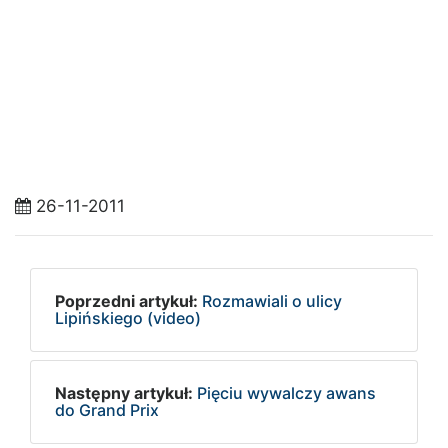
26-11-2011
Poprzedni artykuł:
Rozmawiali o ulicy
Lipińskiego (video)
Następny artykuł:
Pięciu wywalczy awans
do Grand Prix