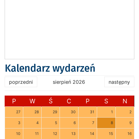
Kalendarz wydarzeń
poprzedni
sierpień 2026
następny
P
W
Ś
C
P
S
N
27
28
29
30
31
1
2
3
4
5
6
7
8
9
10
11
12
13
14
15
16