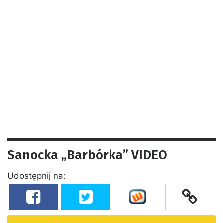
Sanocka „Barbórka” VIDEO
Udostępnij na: