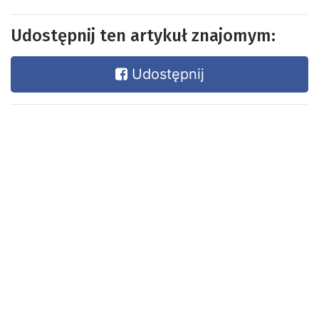
Udostępnij ten artykuł znajomym:
Udostępnij