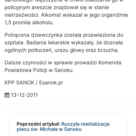
policyjnym areszcie znajdował się w stanie
nietrzeźwości. Alkomat wskazał w jego organiźmie
1,5 promila alkoholu.
Potrącona dziewczynka została przewieziona do
szpitala. Badania lekarskie wykazały, że doznała
ogólnych potłuczeń, urazu głowy oraz brzucha.
Dalsze czynności w sprawie prowadzi Komenda
Powiatowa Policji w Sanoku.
KPP SANOK / Esanok.pl
13-12-2011
Poprzedni artykuł:
Ruszyła rewitalizacja
placu św. Michała w Sanoku