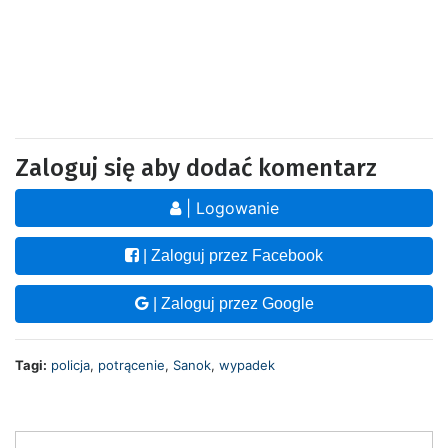
Zaloguj się aby dodać komentarz
| Logowanie
| Zaloguj przez Facebook
| Zaloguj przez Google
Tagi:
policja
,
potrącenie
,
Sanok
,
wypadek