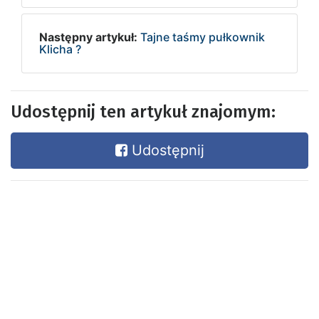
Następny artykuł:
Tajne taśmy pułkownik
Klicha ?
Udostępnij ten artykuł znajomym:
Udostępnij