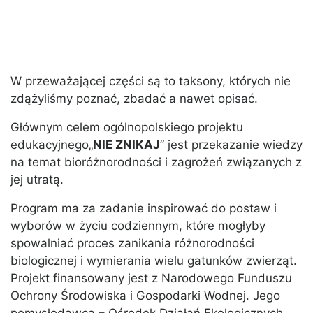
W przeważającej części są to taksony, których nie
zdążyliśmy poznać, zbadać a nawet opisać.
Głównym celem ogólnopolskiego projektu
edukacyjnego„
NIE ZNIKAJ
” jest przekazanie wiedzy
na temat bioróżnorodności i zagrożeń związanych z
jej utratą.
Program ma za zadanie inspirować do postaw i
wyborów w życiu codziennym, które mogłyby
spowalniać proces zanikania różnorodności
biologicznej i wymierania wielu gatunków zwierząt.
Projekt finansowany jest z Narodowego Funduszu
Ochrony Środowiska i Gospodarki Wodnej. Jego