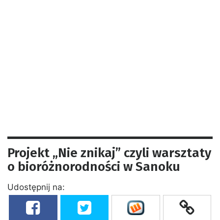
Projekt „Nie znikaj” czyli warsztaty
o bioróżnorodności w Sanoku
Udostępnij na: