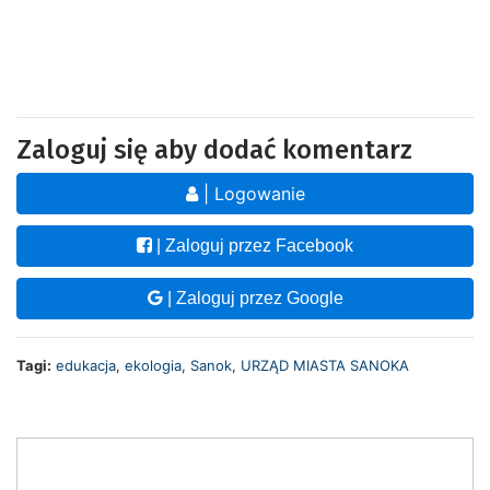
Zaloguj się aby dodać komentarz
| Logowanie
| Zaloguj przez Facebook
| Zaloguj przez Google
Tagi:
edukacja
,
ekologia
,
Sanok
,
URZĄD MIASTA SANOKA