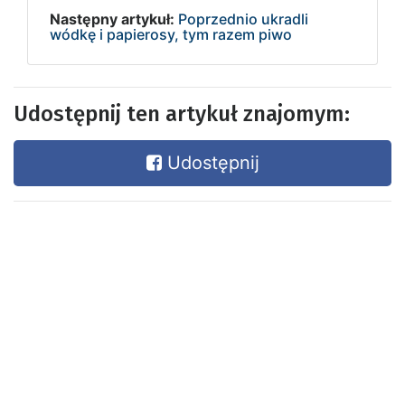
Następny artykuł:
Poprzednio ukradli
wódkę i papierosy, tym razem piwo
Udostępnij ten artykuł znajomym:
Udostępnij