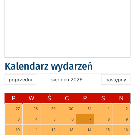
Kalendarz wydarzeń
poprzedni
sierpień 2026
następny
P
W
Ś
C
P
S
N
27
28
29
30
31
1
2
3
4
5
6
7
8
9
10
11
12
13
14
15
16