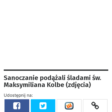
Sanoczanie podążali śladami św.
Maksymiliana Kolbe (zdjęcia)
Udostępnij na: