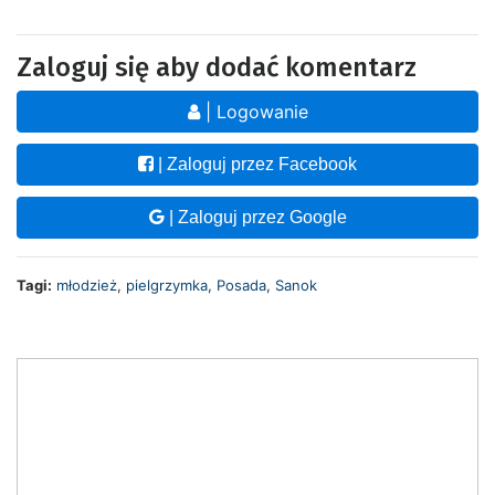
Zaloguj się aby dodać komentarz
| Logowanie
| Zaloguj przez Facebook
| Zaloguj przez Google
Tagi:
młodzież
,
pielgrzymka
,
Posada
,
Sanok