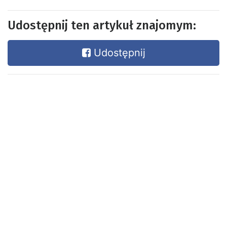
Udostępnij ten artykuł znajomym:
Udostępnij