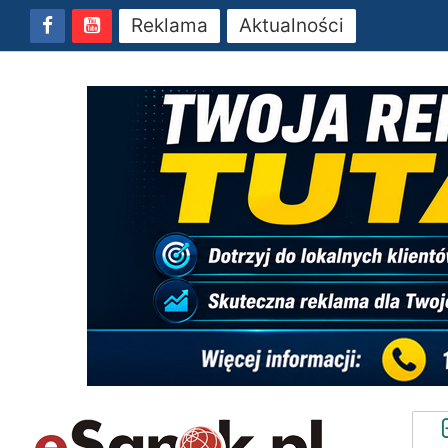
Reklama
Aktualności