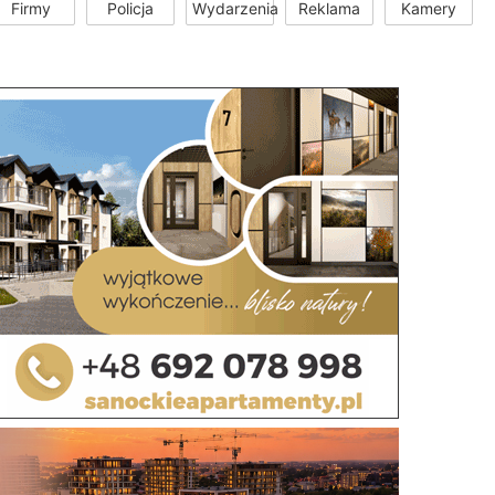
Firmy
Policja
Wydarzenia
Reklama
Kamery