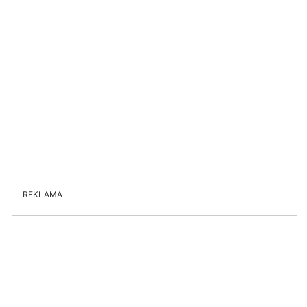
REKLAMA