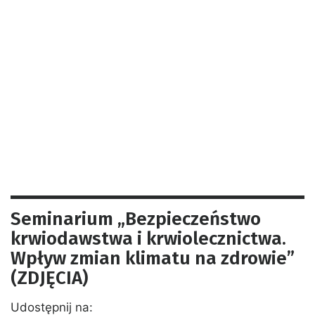
Seminarium „Bezpieczeństwo
krwiodawstwa i krwiolecznictwa.
Wpływ zmian klimatu na zdrowie”
(ZDJĘCIA)
Udostępnij na: