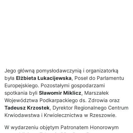
Jego główną pomysłodawczynią i organizatorką
była
Elżbieta Łukacijewska
, Poseł do Parlamentu
Europejskiego. Pozostałymi gospodarzami
spotkania byli
Sławomir Miklicz
, Marszałek
Województwa Podkarpackiego ds. Zdrowia oraz
Tadeusz Krzostek
, Dyrektor Regionalnego Centrum
Krwiodawstwa i Krwiolecznictwa w Rzeszowie.
W wydarzeniu objętym Patronatem Honorowym