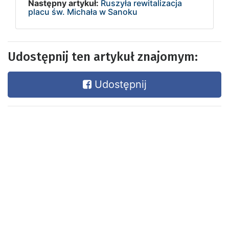
Następny artykuł:
Ruszyła rewitalizacja
placu św. Michała w Sanoku
Udostępnij ten artykuł znajomym:
Udostępnij