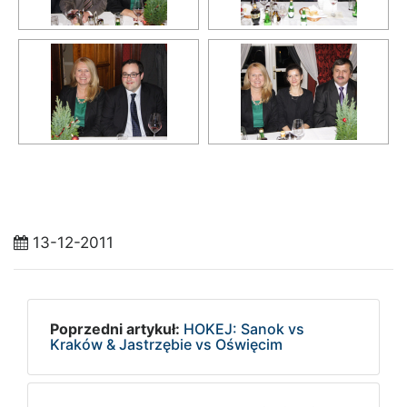
13-12-2011
Poprzedni artykuł:
HOKEJ: Sanok vs
Kraków & Jastrzębie vs Oświęcim