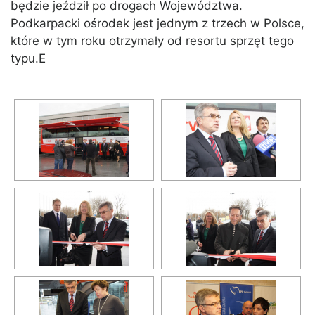
będzie jeździł po drogach Województwa.
Podkarpacki ośrodek jest jednym z trzech w Polsce,
które w tym roku otrzymały od resortu sprzęt tego
typu.E