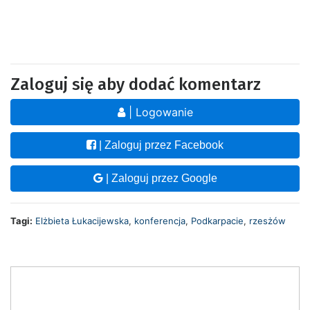
Zaloguj się aby dodać komentarz
| Logowanie
| Zaloguj przez Facebook
| Zaloguj przez Google
Tagi:
Elżbieta Łukacijewska
,
konferencja
,
Podkarpacie
,
rzesżów