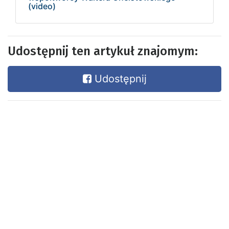
(video)
Udostępnij ten artykuł znajomym:
Udostępnij