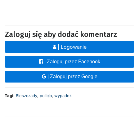
Zaloguj się aby dodać komentarz
| Logowanie
| Zaloguj przez Facebook
| Zaloguj przez Google
Tagi:
Bieszczady
,
policja
,
wypadek