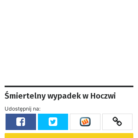
Śmiertelny wypadek w Hoczwi
Udostępnij na: